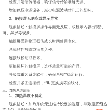
检查并清洁传感器，确保信号传输准确无误。
增加稳压电源设备，减少电源波动对PLC的影响。
2、触摸屏无响应或显示异常
现象描述：触摸屏操作界面无反应，或显示内容出现乱
码、黑屏等现象。
触摸屏受到物理损伤或长时间使用老化。
系统软件故障或病毒入侵。
连接线松动或损坏。
更换损坏的触摸屏，选择质量可靠的产品。
升级或重装系统软件，确保系统**稳定运行。
检查并紧固连接线，**时更换损坏的线材。
三、加热系统故障
1、加热温度不稳定
现象描述：加热系统无法维持设定的温度，导致瓶胚预热
不均匀，影响吹制效果。