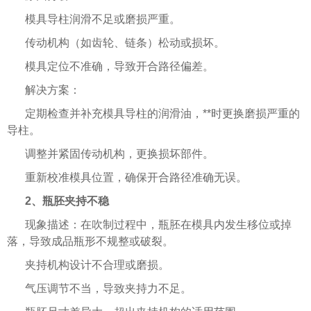
模具导柱润滑不足或磨损严重。
传动机构（如齿轮、链条）松动或损坏。
模具定位不准确，导致开合路径偏差。
解决方案：
定期检查并补充模具导柱的润滑油，**时更换磨损严重的
导柱。
调整并紧固传动机构，更换损坏部件。
重新校准模具位置，确保开合路径准确无误。
2、瓶胚夹持不稳
现象描述：在吹制过程中，瓶胚在模具内发生移位或掉
落，导致成品瓶形不规整或破裂。
夹持机构设计不合理或磨损。
气压调节不当，导致夹持力不足。