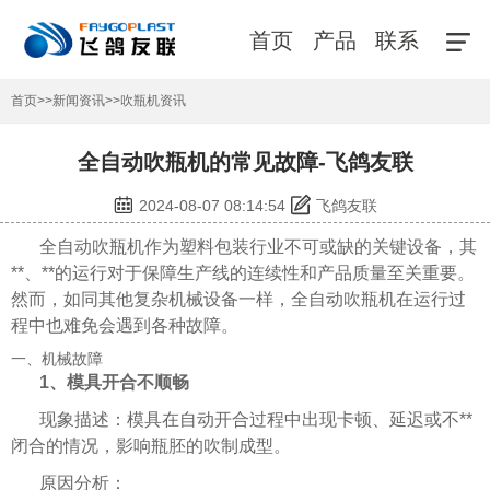
首页
产品
联系
首页
>>
新闻资讯
>>
吹瓶机资讯
全自动吹瓶机的常见故障-飞鸽友联
2024-08-07 08:14:54
飞鸽友联
全自动吹瓶机作为塑料包装行业不可或缺的关键设备，其
**、**的运行对于保障生产线的连续性和产品质量至关重要。
然而，如同其他复杂机械设备一样，全自动吹瓶机在运行过
程中也难免会遇到各种故障。
一、机械故障
1、模具开合不顺畅
现象描述：模具在自动开合过程中出现卡顿、延迟或不**
闭合的情况，影响瓶胚的吹制成型。
原因分析：