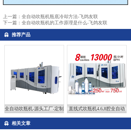
上一篇：
全自动吹瓶机瓶底冷却方法-飞鸽友联
下一篇：
全自动吹瓶机的工作原理是什么-飞鸽友联
推荐产品
全自动吹瓶机-源头工厂-定制
直线式吹瓶机4.6,8腔全自动
相关文章