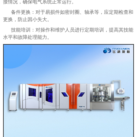
接情况，确保电气系统正常运行。
备件更换：对于易损件如密封圈、轴承等，应定期检查和
更换，防止因小失大。
技能培训：对操作和维护人员进行定期培训，提高其技能
水平和故障处理能力。