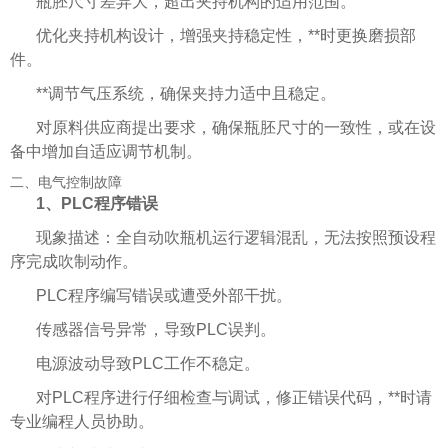
瓶胚尺寸差异大，超出夹持机构的适用范围。
优化夹持机构设计，增强夹持稳定性，**时更换磨损部
件。
**调节气压系统，确保夹持力适中且稳定。
对原料供应商提出要求，确保瓶胚尺寸的一致性，或在设
备中增加自适应调节机制。
二、电气控制故障
1、PLC程序错误
现象描述：全自动吹瓶机运行逻辑混乱，无法按照预设程
序完成吹制动作。
PLC程序编写错误或遭受外部干扰。
传感器信号异常，导致PLC误判。
电源波动导致PLC工作不稳定。
对PLC程序进行仔细检查与调试，修正错误代码，**时请
专业编程人员协助。