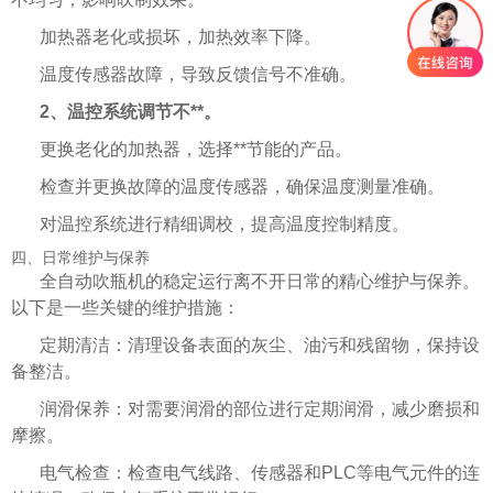
加热器老化或损坏，加热效率下降。
温度传感器故障，导致反馈信号不准确。
2、温控系统调节不**。
更换老化的加热器，选择**节能的产品。
检查并更换故障的温度传感器，确保温度测量准确。
对温控系统进行精细调校，提高温度控制精度。
四、日常维护与保养
全自动吹瓶机的稳定运行离不开日常的精心维护与保养。
以下是一些关键的维护措施：
定期清洁：清理设备表面的灰尘、油污和残留物，保持设
备整洁。
润滑保养：对需要润滑的部位进行定期润滑，减少磨损和
摩擦。
电气检查：检查电气线路、传感器和PLC等电气元件的连