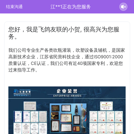
江**1正在为您服务
结束沟通
您好，我是飞鸽友联的小贺, 很高兴为您服
务。
我们公司专业生产各类吹瓶灌装，吹塑设备及辅机，是国家
高新技术企业，江苏省民营科技企业，通过ISO9001:2000
质量认证，CE认证，我们公司有近40项国家专利，欢迎您
过来指导工作。