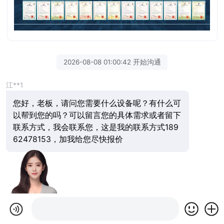
2026-08-08 01:00:42 开始沟通
江**1
您好，老板，请问您需要什么设备呢？有什么可
以帮到您的吗？可以留言您的具体需求或者留下
联系方式，我会联系您，这是我的联系方式189
62478153，加我给您尽快报价