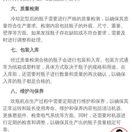
六、质量检测
冷却定型后的瓶子需要进行严格的质量检测，以确保其质
量符合生产要求。检测内容包括瓶子的外观、尺寸、重量、
壁厚等方面。如果发现瓶子存在缺陷或不符合要求，需要及
时进行调整和处理。
七、包装入库
经过质量检测合格的瓶子会进行包装和入库。包装方式通
常为纸箱或塑料筐，具体方式取决于瓶子的规格和用途。在
入库前，还需要对瓶子进行数量和质量的再次确认，以确保
入库的瓶子都是合格的。
八、维护与保养
吹瓶机在生产过程中需要定期进行维护和保养，以确保其
正常运转和延长使用寿命。维护和保养内容包括清洁机器、
更换磨损件、检查电气系统等方面。同时，还需要对机器进
行定期的检查和调整，以确保其生产出的瓶子质量稳定可
靠。