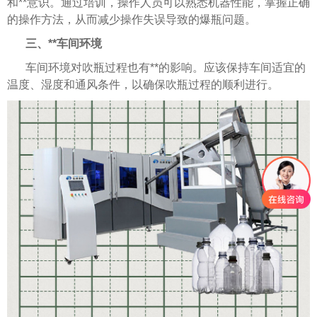
和**意识。通过培训，操作人员可以熟悉机器性能，掌握正确
的操作方法，从而减少操作失误导致的爆瓶问题。
三、**车间环境
车间环境对吹瓶过程也有**的影响。应该保持车间适宜的
温度、湿度和通风条件，以确保吹瓶过程的顺利进行。