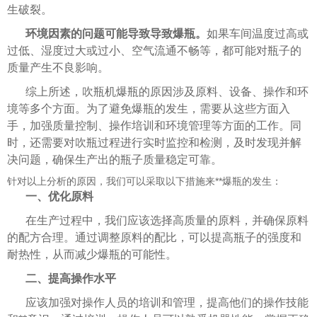
生破裂。
环境因素的问题可能导致导致爆瓶。
如果车间温度过高或
过低、湿度过大或过小、空气流通不畅等，都可能对瓶子的
质量产生不良影响。
综上所述，吹瓶机爆瓶的原因涉及原料、设备、操作和环
境等多个方面。为了避免爆瓶的发生，需要从这些方面入
手，加强质量控制、操作培训和环境管理等方面的工作。同
时，还需要对吹瓶过程进行实时监控和检测，及时发现并解
决问题，确保生产出的瓶子质量稳定可靠。
针对以上分析的原因，我们可以采取以下措施来**爆瓶的发生：
一、优化原料
在生产过程中，我们应该选择高质量的原料，并确保原料
的配方合理。通过调整原料的配比，可以提高瓶子的强度和
耐热性，从而减少爆瓶的可能性。
二、提高操作水平
应该加强对操作人员的培训和管理，提高他们的操作技能