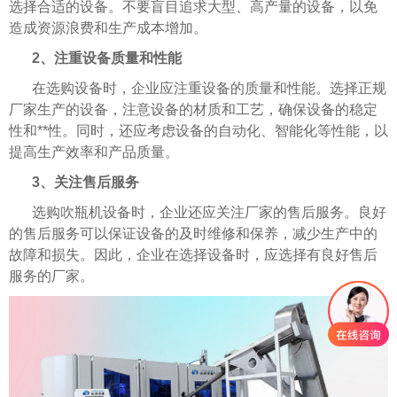
选择合适的设备。不要盲目追求大型、高产量的设备，以免
造成资源浪费和生产成本增加。
2、注重设备质量和性能
在选购设备时，企业应注重设备的质量和性能。选择正规
厂家生产的设备，注意设备的材质和工艺，确保设备的稳定
性和**性。同时，还应考虑设备的自动化、智能化等性能，以
提高生产效率和产品质量。
3、关注售后服务
选购吹瓶机设备时，企业还应关注厂家的售后服务。良好
的售后服务可以保证设备的及时维修和保养，减少生产中的
故障和损失。因此，企业在选择设备时，应选择有良好售后
服务的厂家。