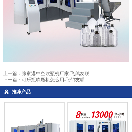
上一篇：
张家港中空吹瓶机厂家-飞鸽友联
下一篇：
可乐瓶吹瓶机怎么用-飞鸽友联
推荐产品