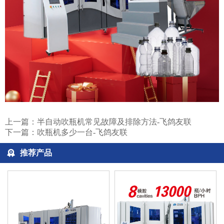
上一篇：
半自动吹瓶机常见故障及排除方法-飞鸽友联
下一篇：
吹瓶机多少一台-飞鸽友联
推荐产品