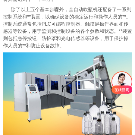
除了以上五个基本步骤外，全自动吹瓶机还配备了一系列
控制系统和**装置，以确保设备的稳定运行和操作人员的**。
控制系统通常包括PLC可编程控制器、触摸屏操作界面和传
感器等设备，用于监测和控制设备的各个参数和状态。**装置
则包括急停按钮、防护罩和光电传感器等设备，用于保护操
作人员的**和防止设备故障。