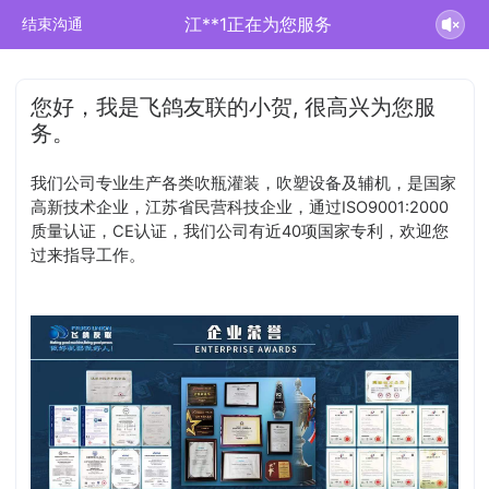
江**1正在为您服务
结束沟通
您好，我是飞鸽友联的小贺, 很高兴为您服
务。
我们公司专业生产各类吹瓶灌装，吹塑设备及辅机，是国家
高新技术企业，江苏省民营科技企业，通过ISO9001:2000
质量认证，CE认证，我们公司有近40项国家专利，欢迎您
过来指导工作。