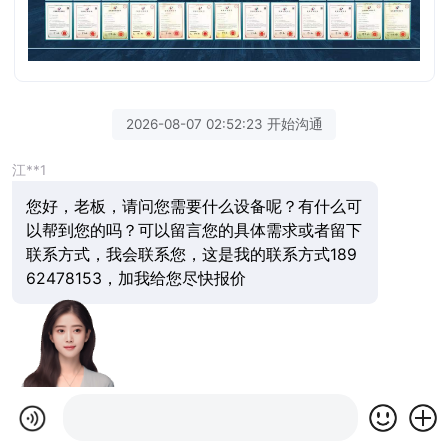
2026-08-07 02:52:23 开始沟通
江**1
您好，老板，请问您需要什么设备呢？有什么可
以帮到您的吗？可以留言您的具体需求或者留下
联系方式，我会联系您，这是我的联系方式189
62478153，加我给您尽快报价