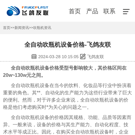
首页
产品
联系
首页
>>
新闻资讯
>>
吹瓶机资讯
全自动吹瓶机设备价格-飞鸽友联
2024-03-28 10:15:05
飞鸽友联
全自动吹瓶机设备价格受型号影响较大，其价格区间在
20w~130w元之间。
全自动吹瓶机设备在当今的饮料、化妆品等行业中扮演着
重要的角色。其**、自动化的生产能力为这些行业带来了巨大
的便利。然而，对于许多企业来说，全自动吹瓶机设备的价
格是他们考虑购买时*为关心的问题之一。
全自动吹瓶机设备的价格因其规格、功能、品质等因素而
异。一般来说，设备的价格与其生产能力、自动化程度、技
术水平等成正比。因此，在购买全自动吹瓶机设备时，企业