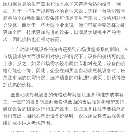
应根据自身的生产需求和技术水平来选择合适的设备。例
如，对于一些生产规模较小的企业来说，选择一台功能较为
简单的全自动吹瓶机设备即可满足其生产需求，价格相对也
会较低。而对于一些大型企业来说，他们可能需要选择功能
更加全面、技术更加先进的设备，以满足大规模生产的需
求，因此价格也会相对较高。
全自动吹瓶机设备的价格还受到市场供需关系的影响。在
市场需求较大而供应相对较少的情况下，设备的价格可能会
上涨。反之，如果市场需求较小而供应相对充足，设备的价
格可能会下降。因此，企业在购买全自动吹瓶机设备时，应
关注市场的供需情况，选择适当的时机进行购买，以获得更
加优惠的价格。
全自动吹瓶机设备的价格还与其售后服务和维护成本有
关。一些**的设备制造商会提供全面的售后服务和维护支持，
确保设备的稳定运行和生产效率。这些服务往往需要额外的
费用支出，因此在考虑设备价格时，企业还应将售后服务和
维护成本纳入考虑范围。