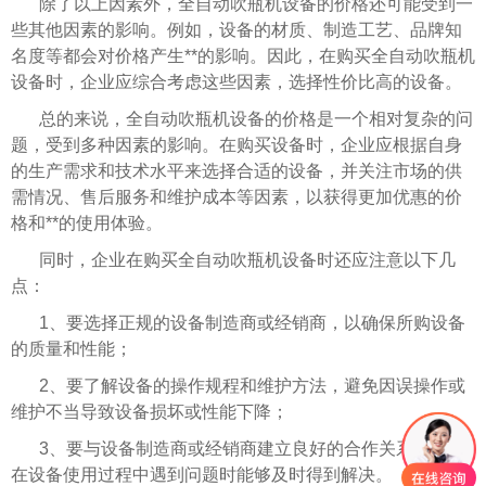
除了以上因素外，全自动吹瓶机设备的价格还可能受到一
些其他因素的影响。例如，设备的材质、制造工艺、品牌知
名度等都会对价格产生**的影响。因此，在购买全自动吹瓶机
设备时，企业应综合考虑这些因素，选择性价比高的设备。
总的来说，全自动吹瓶机设备的价格是一个相对复杂的问
题，受到多种因素的影响。在购买设备时，企业应根据自身
的生产需求和技术水平来选择合适的设备，并关注市场的供
需情况、售后服务和维护成本等因素，以获得更加优惠的价
格和**的使用体验。
同时，企业在购买全自动吹瓶机设备时还应注意以下几
点：
1、要选择正规的设备制造商或经销商，以确保所购设备
的质量和性能；
2、要了解设备的操作规程和维护方法，避免因误操作或
维护不当导致设备损坏或性能下降；
3、要与设备制造商或经销商建立良好的合作关系，以便
在设备使用过程中遇到问题时能够及时得到解决。