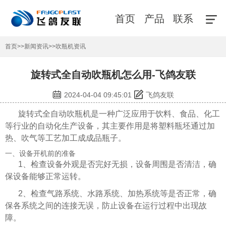
首页
产品
联系
首页
>>
新闻资讯
>>
吹瓶机资讯
旋转式全自动吹瓶机怎么用-飞鸽友联
2024-04-04 09:45:01
飞鸽友联
旋转式全自动吹瓶机是一种广泛应用于饮料、食品、化工
等行业的自动化生产设备，其主要作用是将塑料瓶坯通过加
热、吹气等工艺加工成成品瓶子。
一、设备开机前的准备
1、检查设备外观是否完好无损，设备周围是否清洁，确
保设备能够正常运转。
2、检查气路系统、水路系统、加热系统等是否正常，确
保各系统之间的连接无误，防止设备在运行过程中出现故
障。