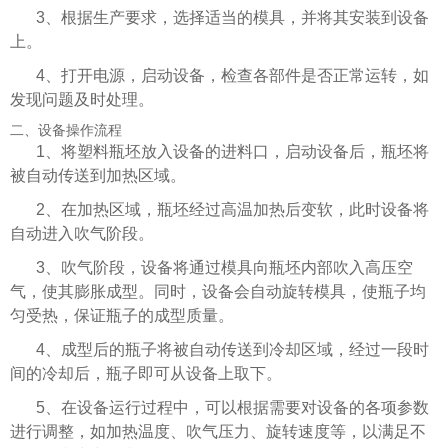
3、根据生产要求，选择适当的模具，并将其安装到设备
上。
4、打开电源，启动设备，检查各部件是否正常运转，如
发现问题及时处理。
二、设备操作流程
1、将塑料瓶坯放入设备的进料口，启动设备后，瓶坯将
被自动传送到加热区域。
2、在加热区域，瓶坯经过高温加热后变软，此时设备将
自动进入吹气阶段。
3、吹气阶段，设备将通过模具向瓶坯内部吹入高压空
气，使其膨胀成型。同时，设备会自动旋转模具，使瓶子均
匀受热，保证瓶子的成型质量。
4、成型后的瓶子将被自动传送到冷却区域，经过一段时
间的冷却后，瓶子即可从设备上取下。
5、在设备运行过程中，可以根据需要对设备的各项参数
进行调整，如加热温度、吹气压力、旋转速度等，以满足不