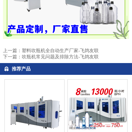
上一篇：
塑料吹瓶机全自动生产厂家-飞鸽友联
下一篇：
吹瓶机常见问题及排除方法-飞鸽友联
推荐产品