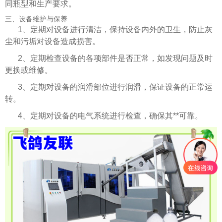
同瓶型和生产要求。
三、设备维护与保养
1、定期对设备进行清洁，保持设备内外的卫生，防止灰
尘和污垢对设备造成损害。
2、定期检查设备的各项部件是否正常，如发现问题及时
更换或维修。
3、定期对设备的润滑部位进行润滑，保证设备的正常运
转。
4、定期对设备的电气系统进行检查，确保其**可靠。