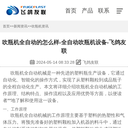
首页
产品
联系
首页
>>
新闻资讯
>>
吹瓶机资讯
吹瓶机全自动的怎么样-全自动吹瓶机设备-飞鸽友
联
2024-05-14 08:33:28
飞鸽友联
吹瓶机全自动机械是一种先进的塑料瓶生产设备，它通过
自动化、智能化的操作方式，实现了从塑料颗粒到成品瓶子
的全程自动化生产。本文将详细介绍吹瓶机全自动机械的工
作原理、结构特点、操作流程以及应用优势等方面，以便读
者**地了解和使用这一设备。
一、工作原理
吹瓶机全自动机械的工作原理主要基于塑料的热塑性和气
体压力。将预先准备好的塑料颗粒加入机器的料斗中，通过