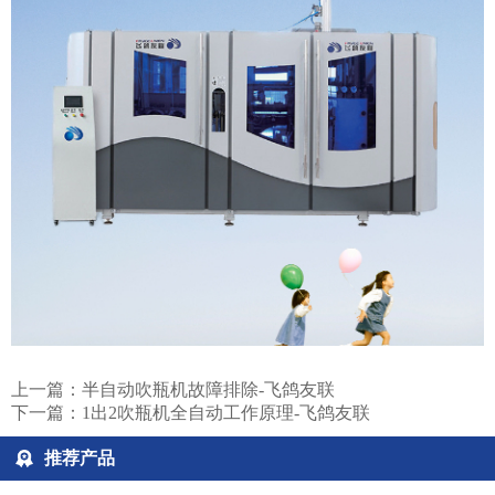
上一篇：
半自动吹瓶机故障排除-飞鸽友联
下一篇：
1出2吹瓶机全自动工作原理-飞鸽友联
推荐产品