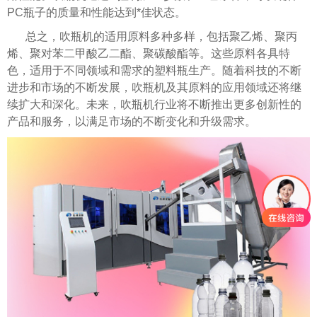
PC瓶子的质量和性能达到*佳状态。
总之，吹瓶机的适用原料多种多样，包括聚乙烯、聚丙
烯、聚对苯二甲酸乙二酯、聚碳酸酯等。这些原料各具特
色，适用于不同领域和需求的塑料瓶生产。随着科技的不断
进步和市场的不断发展，吹瓶机及其原料的应用领域还将继
续扩大和深化。未来，吹瓶机行业将不断推出更多创新性的
产品和服务，以满足市场的不断变化和升级需求。