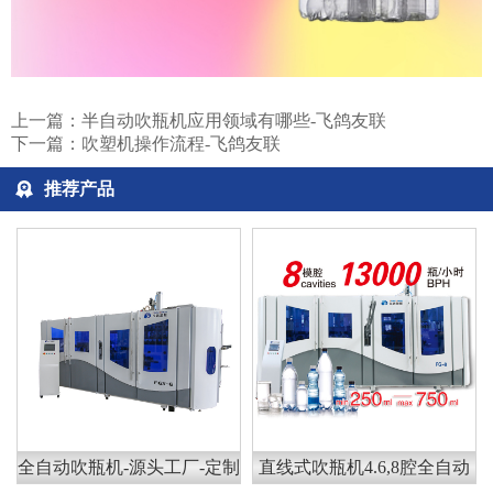
上一篇：
半自动吹瓶机应用领域有哪些-飞鸽友联
下一篇：
吹塑机操作流程-飞鸽友联
推荐产品
全自动吹瓶机-源头工厂-定制
直线式吹瓶机4.6,8腔全自动