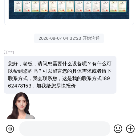
2026-08-07 04:32:23 开始沟通
江**1
您好，老板，请问您需要什么设备呢？有什么可
以帮到您的吗？可以留言您的具体需求或者留下
联系方式，我会联系您，这是我的联系方式189
62478153，加我给您尽快报价