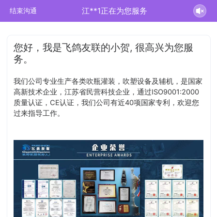
江**1正在为您服务
结束沟通
您好，我是飞鸽友联的小贺, 很高兴为您服
务。
我们公司专业生产各类吹瓶灌装，吹塑设备及辅机，是国家
高新技术企业，江苏省民营科技企业，通过ISO9001:2000
质量认证，CE认证，我们公司有近40项国家专利，欢迎您
过来指导工作。