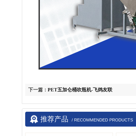
下一篇：
PET五加仑桶吹瓶机-飞鸽友联
推荐产品
/ RECOMMENDED PRODUCTS