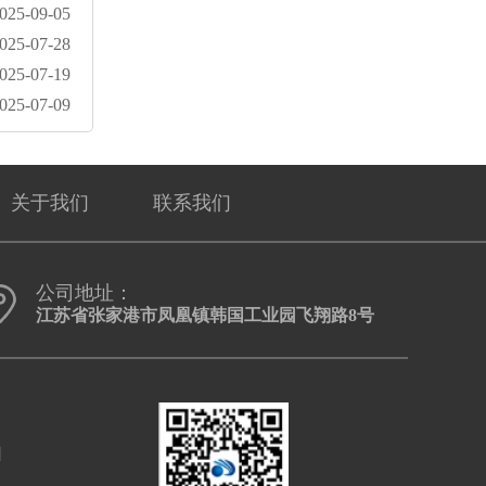
025-09-05
025-07-28
025-07-19
025-07-09
关于我们
联系我们
公司地址：
江苏省张家港市凤凰镇韩国工业园飞翔路8号
口