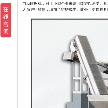
自动吹瓶机，对于小型企业来说可能难以承受。其
人员进行维修，增加了维护成本。此外，更换模具