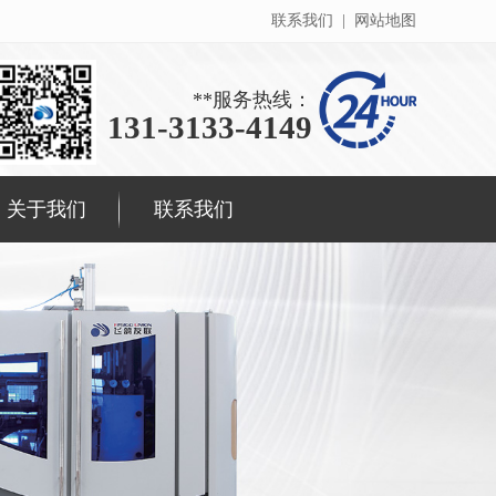
联系我们
|
网站地图
**服务热线：
131-3133-4149
关于我们
联系我们