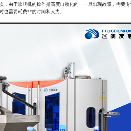
次，由于吹瓶机的操作是高度自动化的，一旦出现故障，需要专
时也需要耗费**的时间和人力。