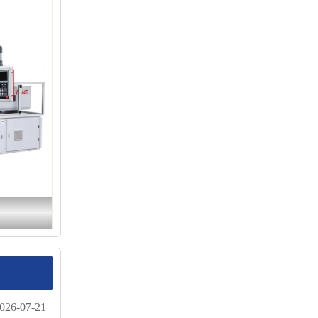
026-07-21