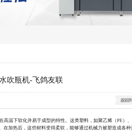
水吹瓶机-飞鸽友联
在高温下软化并易于成型的特性。这类塑料，如聚乙烯（PE）
料。在加热后，这些材料变得柔软，能够通过机械力被塑造成各种