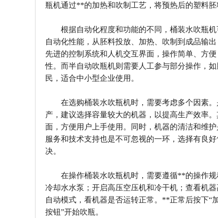
瓶机通过**的加热和吹制工艺，将预热后的塑料
根据自动化程度和功能的不同，桶装水吹瓶机
自动化性能，从胚料投放、加热、吹制到成品输出
先进的控制系统和人机交互界面，操作简单、方便
性。而半自动吹瓶机则需要人工参与部分操作，如
民，适合中小型企业使用。
在选购桶装水吹瓶机时，需要考虑多个因素。
产，建议选择容量较大的机器，以提高生产效率。
面，方便用户上手使用。同时，机器的清洁和维护
服务和技术支持也是不可忽视的一环，选择有良好
决。
在操作桶装水吹瓶机时，需要遵循**的操作
冷却水水泵；开启高压空压机和冷干机；查看机器
自动模式，看机器是否运转正常。**正常后按下“
按钮”开始吹瓶。