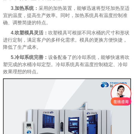
3.加热系统：
采用的加热装置，能够迅速将型坯加热至适
宜的温度，提高生产效率。同时，加热系统具有温度控制准
确、调整简捷的特点。
4.吹塑模具灵活：
吹塑模具可根据不同水桶的尺寸和形状
进行定制，满足客户的多样化需求。模具的更换方便快捷，
降低了生产成本。
5.冷却系统完善：
设备配备了的冷却系统，能够快速将吹
塑完成的水桶冷却定型。冷却系统具有温度控制稳定、冷却
效果理想的特点。