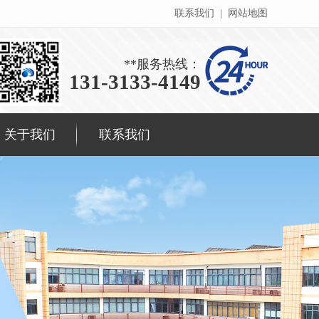
联系我们
|
网站地图
**服务热线：
131-3133-4149
关于我们
联系我们