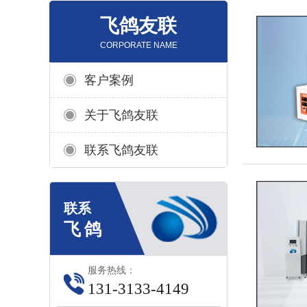
飞鸽友联
CORPORATE NAME
客户案例
关于飞鸽友联
联系飞鸽友联
服务热线：
131-3133-4149