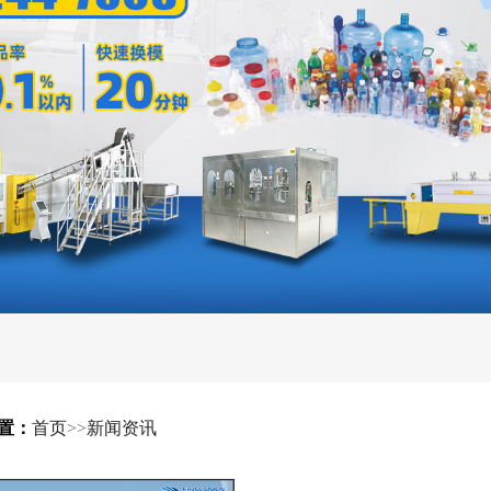
置：
首页
>>
新闻资讯