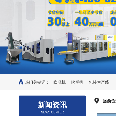
热门关键词：
吹瓶机
吹塑机
包装生产线
当前位
新闻资讯
NEWS CENTER