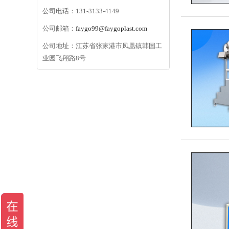
公司电话：131-3133-4149
公司邮箱：
faygo99@faygoplast.com
公司地址：江苏省张家港市凤凰镇韩国工
业园飞翔路8号