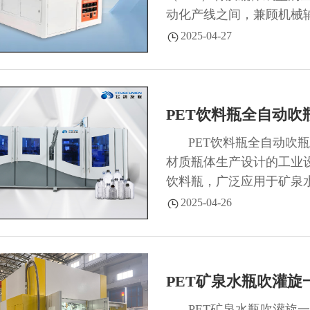
动化产线之间，兼顾机械
程、降低成本为核心设计理念
2025-04-27
PET饮料瓶全自动吹
PET饮料瓶全自动吹
材质瓶体生产设计的工业
饮料瓶，广泛应用于矿泉
域。...
2025-04-26
PET矿泉水瓶吹灌旋
PET矿泉水瓶吹灌旋