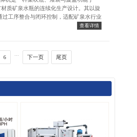
T材质矿泉水瓶的连续化生产设计。其以旋
通过工序整合与闭环控制，适配矿泉水行业
本控制的综合需求。...
查看详情
···
6
下一页
尾页