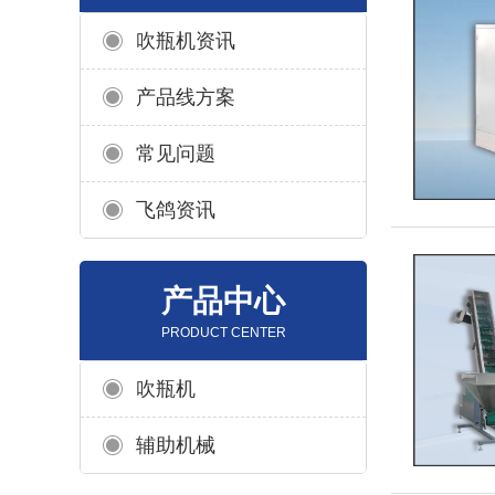
吹瓶机资讯
产品线方案
常见问题
飞鸽资讯
产品中心
PRODUCT CENTER
吹瓶机
辅助机械